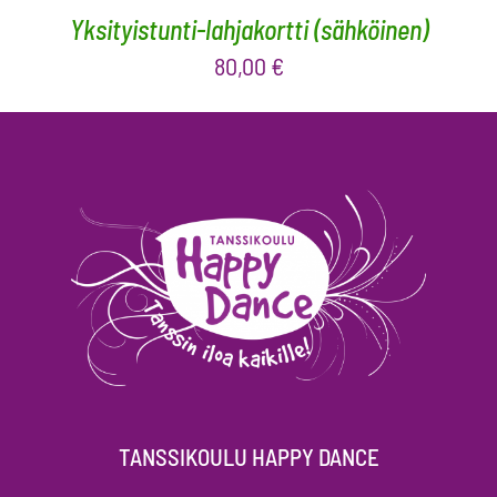
Yksityistunti-lahjakortti (sähköinen)
80,00
€
TANSSIKOULU HAPPY DANCE