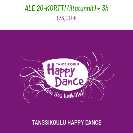
ALE 20-KORTTI (iltatunnit) + 3h
173,00
€
TANSSIKOULU HAPPY DANCE