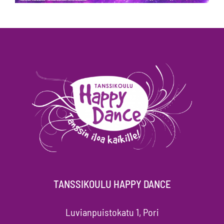
TANSSIKOULU HAPPY DANCE
Luvianpuistokatu 1, Pori