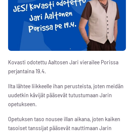
Kovasti odotettu Aaltosen Jari vierailee Porissa
perjantaina 19.4.
Ilta lähtee liikkeelle ihan perusteista, joten meidän
uudetkin kävijät pääsevät tutustumaan Jarin
opetukseen.
Opetuksen taso nousee illan aikana, joten kaiken
tasoiset tanssijat pääsevät nauttimaan Jarin