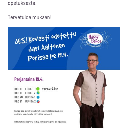
opetuksesta!
Tervetuloa mukaan!