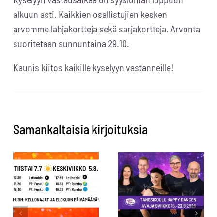
alkuun asti. Kaikkien osallistujien kesken
arvomme lahjakortteja sekä sarjakortteja. Arvonta
suoritetaan sunnuntaina 29.10.
Kaunis kiitos kaikille kyselyyn vastanneille!
Samankaltaisia kirjoituksia