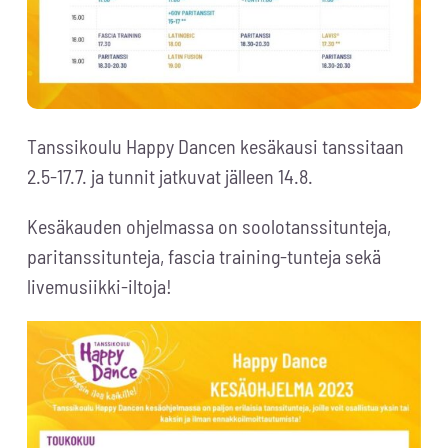
Tanssikoulu Happy Dancen kesäkausi tanssitaan
2.5-17.7. ja tunnit jatkuvat jälleen 14.8.
Kesäkauden ohjelmassa on soolotanssitunteja,
paritanssitunteja, fascia training-tunteja sekä
livemusiikki-iltoja!