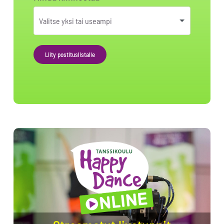
Liity postituslistalle
Alternative: