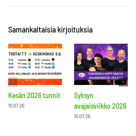
Samankaltaisia kirjoituksia
Kesän 2026 tunnit
Syksyn
avajaisviikko 2026
10.07.26
10.07.26