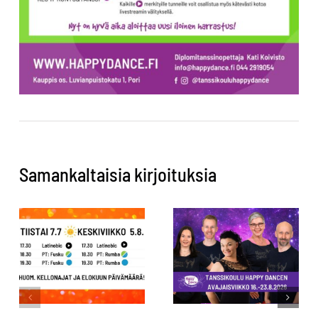
Samankaltaisia kirjoituksia