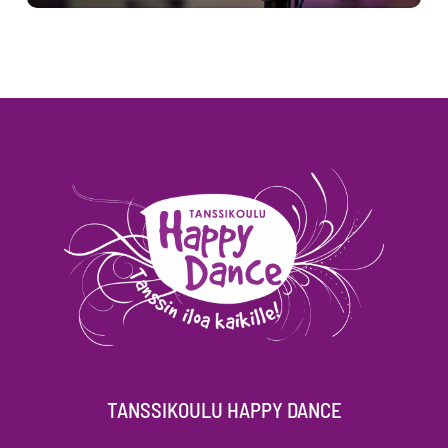
TANSSIKOULU HAPPY DANCE