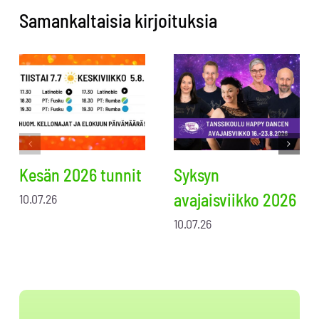
Samankaltaisia kirjoituksia
Kesän 2026 tunnit
Syksyn
avajaisviikko 2026
10.07.26
10.07.26