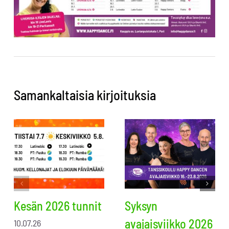
Samankaltaisia kirjoituksia
Kesän 2026 tunnit
Syksyn
avajaisviikko 2026
10.07.26