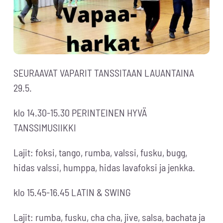
SEURAAVAT VAPARIT TANSSITAAN LAUANTAINA
29.5.
klo 14.30-15.30 PERINTEINEN HYVÄ
TANSSIMUSIIKKI
Lajit: foksi, tango, rumba, valssi, fusku, bugg,
hidas valssi, humppa, hidas lavafoksi ja jenkka.
klo 15.45-16.45 LATIN & SWING
Lajit: rumba, fusku, cha cha, jive, salsa, bachata ja