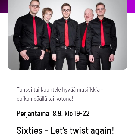
Tanssi tai kuuntele hyvää musiikkia –
paikan päällä tai kotona!
Perjantaina 18.9. klo 19-22
Sixties – Let’s twist again!