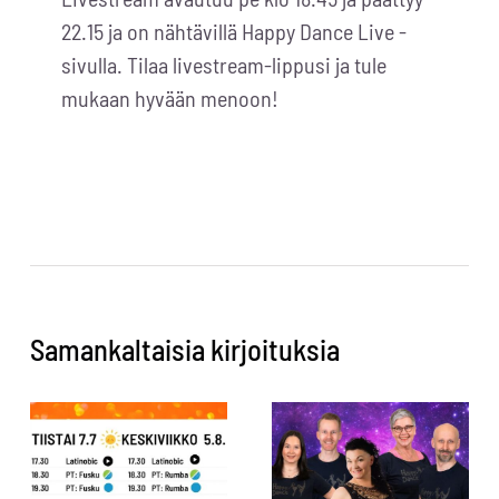
22.15 ja on nähtävillä Happy Dance Live -
sivulla. Tilaa livestream-lippusi ja tule
mukaan hyvään menoon!
Samankaltaisia kirjoituksia