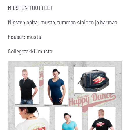
MIESTEN TUOTTEET
Miesten paita: musta, tumman sininen ja harmaa
housut: musta
Collegetakki: musta