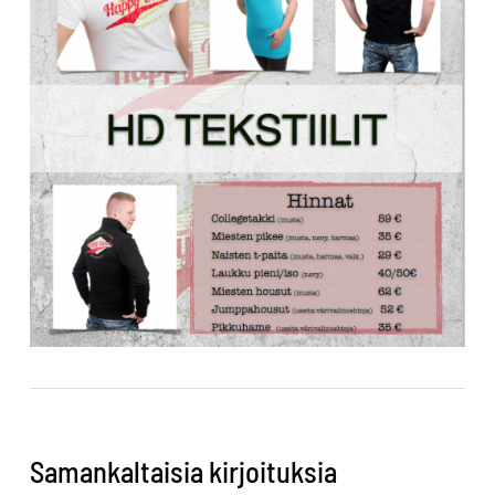
Samankaltaisia kirjoituksia