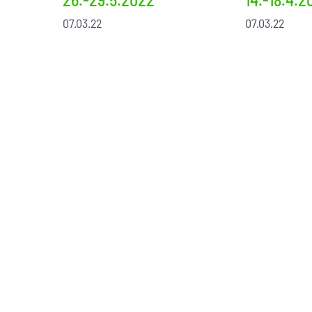
07.03.22
07.03.22