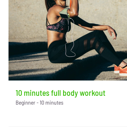
10 minutes full body workout
Beginner - 10 minutes