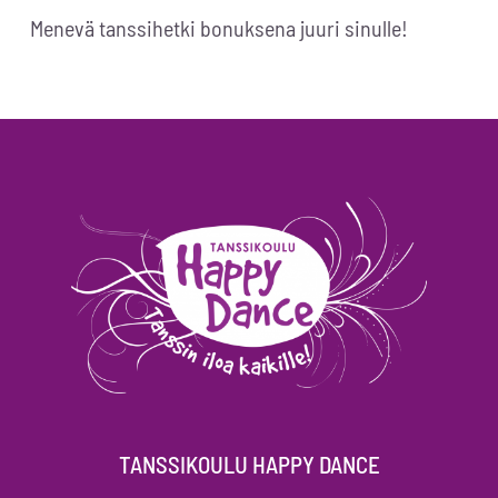
Menevä tanssihetki bonuksena juuri sinulle!
TANSSIKOULU HAPPY DANCE