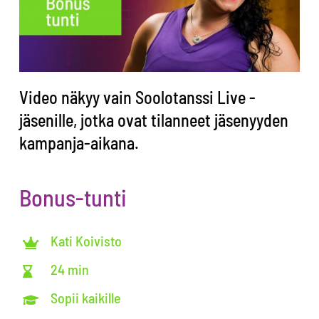
Video näkyy vain Soolotanssi Live -
jäsenille, jotka ovat tilanneet jäsenyyden
kampanja-aikana.
Bonus-tunti
Kati Koivisto
24 min
Sopii kaikille