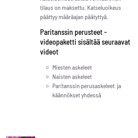
tilaus on maksettu. Katseluoikeus
päättyy määräajan päätyttyä.
Paritanssin perusteet -
videopaketti sisältää seuraavat
videot
Miesten askeleet
Naisten askeleet
Paritanssin perusaskeleet ja
käännökset yhdessä