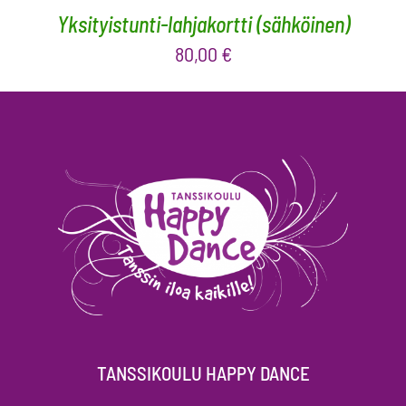
Yksityistunti-lahjakortti (sähköinen)
80,00
€
TANSSIKOULU HAPPY DANCE